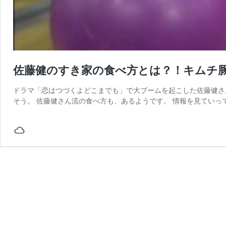
佐藤健のすき家の食べ方とは？！キムチ
ドラマ「恋はつづくよどこまでも」で大ブームを起こした佐藤健さ
そう。 佐藤健さん流の食べ方も、あるようです。 情報を見ていって