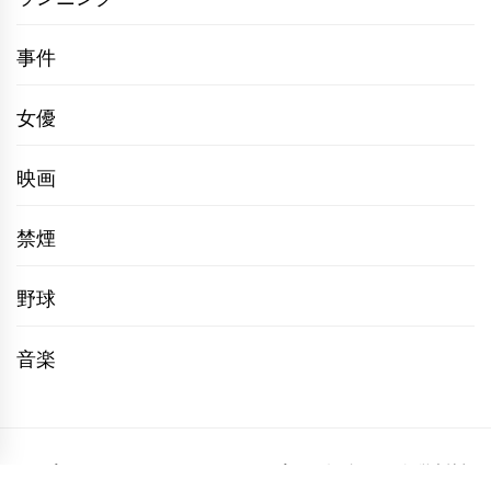
事件
女優
映画
禁煙
野球
音楽
プライバシーポリシー
サイトマップ
お問い合わせ
運営者情報