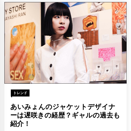
トレンド
あいみょんのジャケットデザイナ
ーは遅咲きの経歴？ギャルの過去も
紹介！