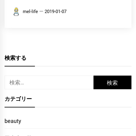
mel-life
2019-01-07
検索する
検
索:
カテゴリー
beauty