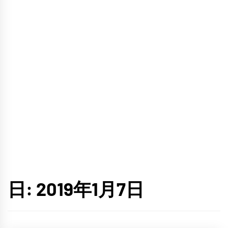
日:
2019年1月7日