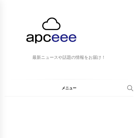
最新ニュースや話題の情報をお届け！
メニュー