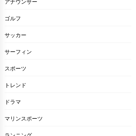
アナウンサー
ゴルフ
サッカー
サーフィン
スポーツ
トレンド
ドラマ
マリンスポーツ
ランニング