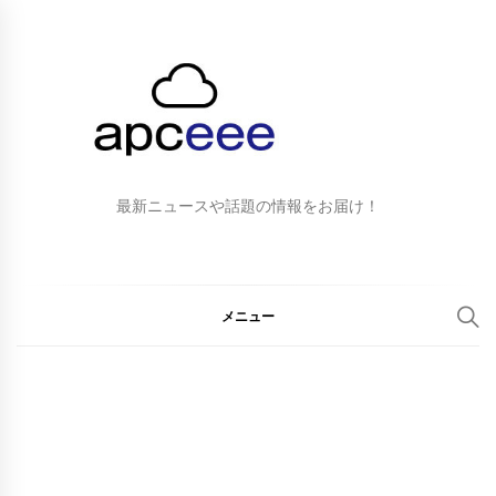
最新ニュースや話題の情報をお届け！
メニュー