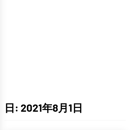
日:
2021年8月1日