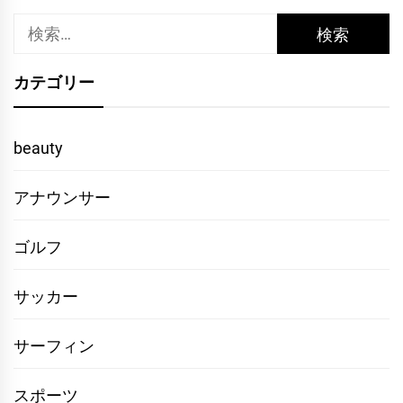
検
索:
カテゴリー
beauty
アナウンサー
ゴルフ
サッカー
サーフィン
スポーツ