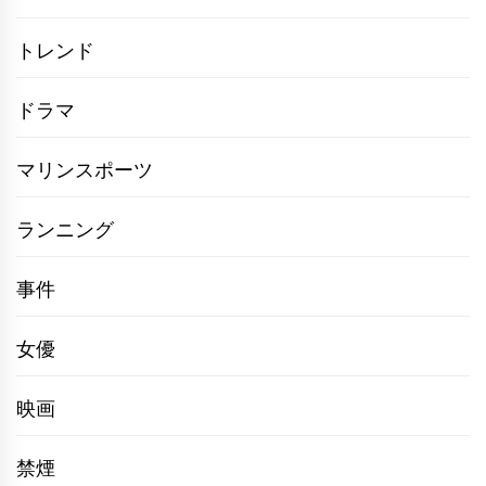
トレンド
ドラマ
マリンスポーツ
ランニング
事件
女優
映画
禁煙