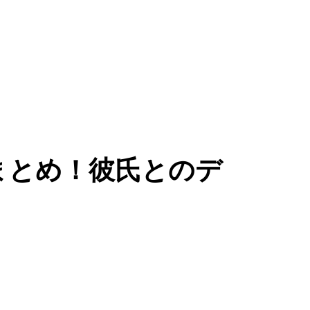
まとめ！彼氏とのデ