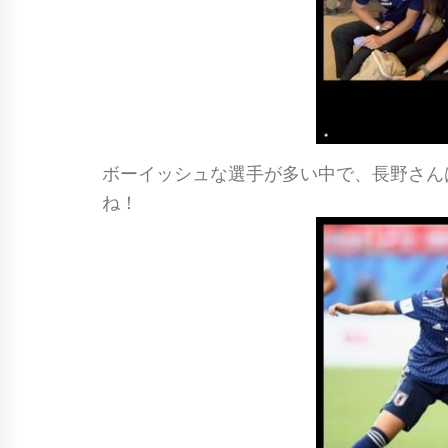
ボーイッシュな選手が多い中で、長野さん
ね！