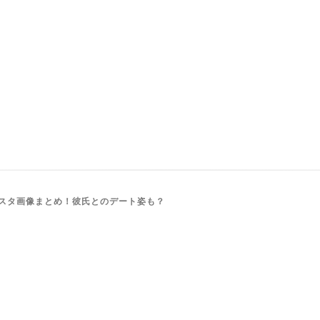
スタ画像まとめ！彼氏とのデート姿も？