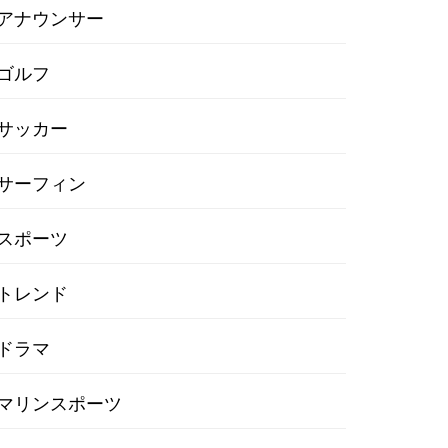
アナウンサー
ゴルフ
サッカー
サーフィン
スポーツ
トレンド
ドラマ
マリンスポーツ