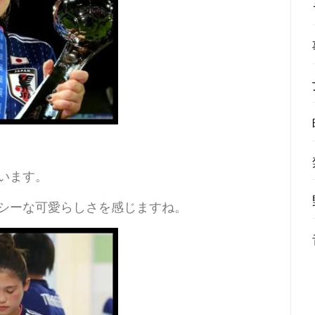
います。
シーな可愛らしさを感じますね。