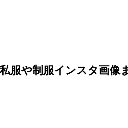
！私服や制服インスタ画像