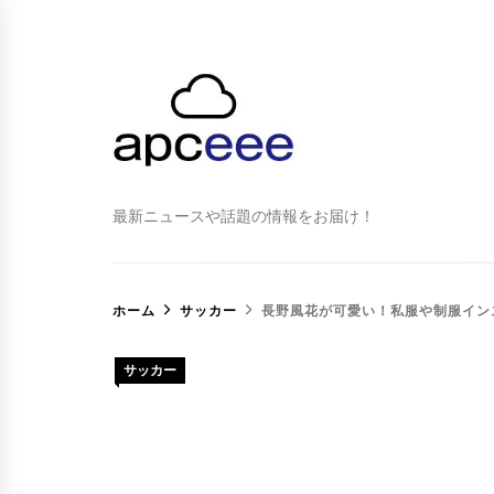
最新ニュースや話題の情報をお届け！
ホーム
サッカー
長野風花が可愛い！私服や制服イン
サッカー