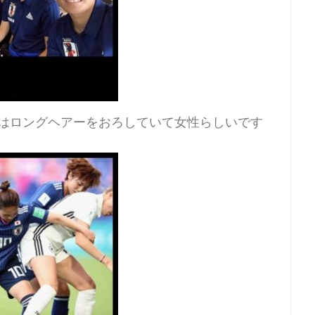
はロングヘアーをおろしていて女性らしいです