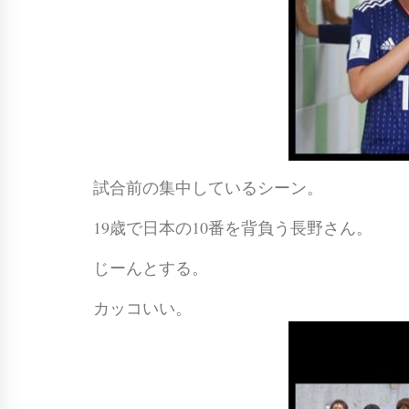
試合前の集中しているシーン。
19歳で日本の10番を背負う長野さん。
じーんとする。
カッコいい。