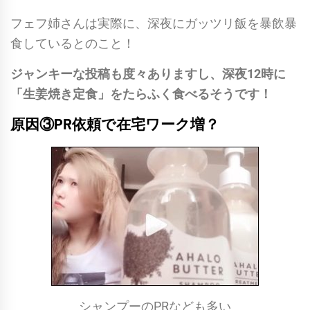
フェフ姉さんは実際に、深夜にガッツリ飯を暴飲暴
食しているとのこと！
ジャンキーな投稿も度々ありますし、深夜12時に
「生姜焼き定食」をたらふく食べるそうです！
原因③PR依頼で在宅ワーク増？
シャンプーのPRなども多い