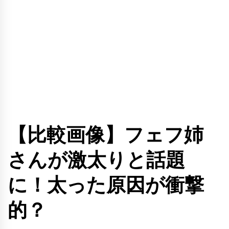
【比較画像】フェフ姉
さんが激太りと話題
に！太った原因が衝撃
的？