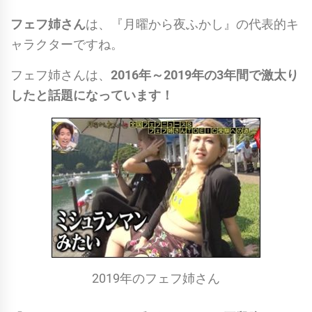
フェフ姉さん
は、『月曜から夜ふかし』の代表的キ
ャラクターですね。
フェフ姉さんは、
2016年～2019年の3年間で激太り
したと話題になっています！
2019年のフェフ姉さん