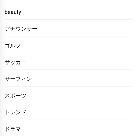
beauty
アナウンサー
ゴルフ
サッカー
サーフィン
スポーツ
トレンド
ドラマ