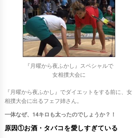
『月曜から夜ふかし』スペシャルで
女相撲大会に
『月曜から夜ふかし』でダイエットをする前に、女
相撲大会に出るフェフ姉さん。
一体なぜ、14キロも太ったのでしょうか？！
原因①お酒・タバコを愛しすぎている