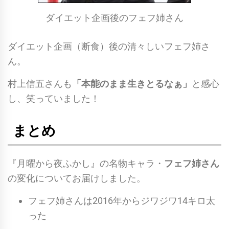
ダイエット企画後のフェフ姉さん
ダイエット企画（断食）後の清々しいフェフ姉さ
ん。
村上信五さんも
「本能のまま生きとるなぁ」
と感心
し、笑っていました！
まとめ
『月曜から夜ふかし』の名物キャラ・
フェフ姉さん
の変化についてお届けしました。
フェフ姉さんは2016年からジワジワ14キロ太
った