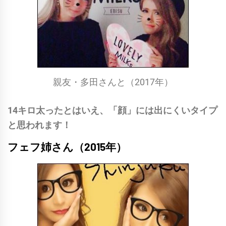
親友・多田さんと（2017年）
14キロ太ったとはいえ、「顔」には出にくいタイプ
と思われます！
フェフ姉さん（2015年）