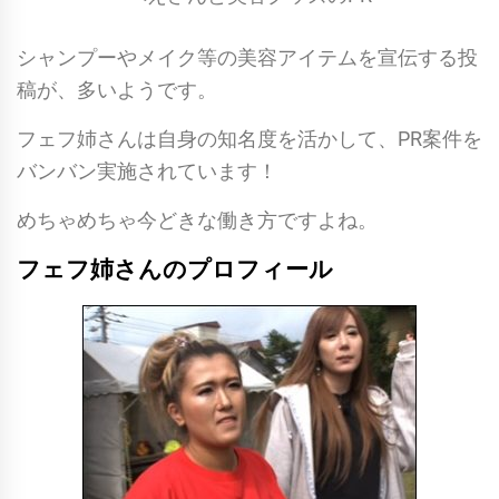
シャンプーやメイク等の美容アイテムを宣伝する投
稿が、多いようです。
フェフ姉さんは自身の知名度を活かして、PR案件を
バンバン実施されています！
めちゃめちゃ今どきな働き方ですよね。
フェフ姉さんのプロフィール