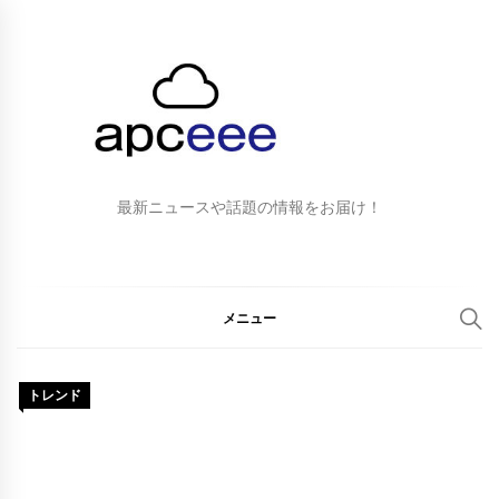
最新ニュースや話題の情報をお届け！
メニュー
トレンド