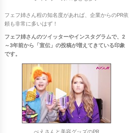
フェフ姉さん程の知名度があれば、企業からのPR依
頼も非常に多いはず！
フェフ姉さんのツイッターやインスタグラムで、2
～3年前から「宣伝」の投稿が増えてきている印象
です。
ぺえさんと美容グッズのPR