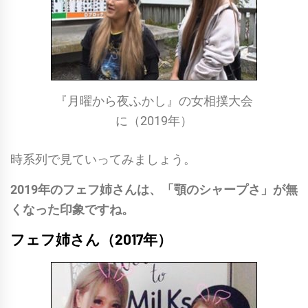
『月曜から夜ふかし』の女相撲大会
に（2019年）
時系列で見ていってみましょう。
2019年のフェフ姉さんは、「顎のシャープさ」が無
くなった印象ですね。
フェフ姉さん（2017年）