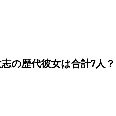
川大志の歴代彼女は合計7人