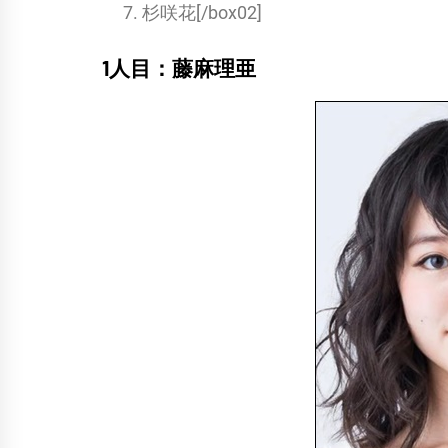
杉咲花[/box02]
1人目：藤麻理亜