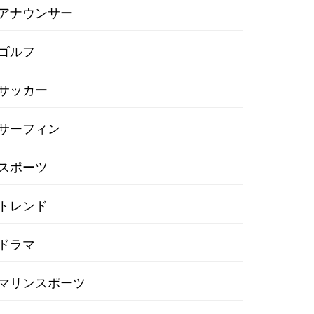
アナウンサー
ゴルフ
サッカー
サーフィン
スポーツ
トレンド
ドラマ
マリンスポーツ