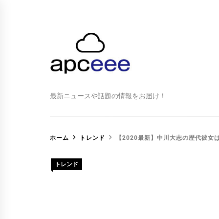
最新ニュースや話題の情報をお届け！
ホーム
トレンド
【2020最新】中川大志の歴代彼女
トレンド