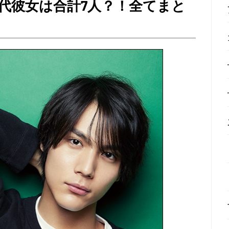
歴代彼女は合計7人？！全てまと