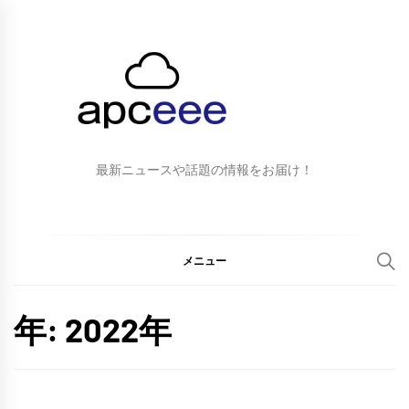
最新ニュースや話題の情報をお届け！
メニュー
年:
2022年