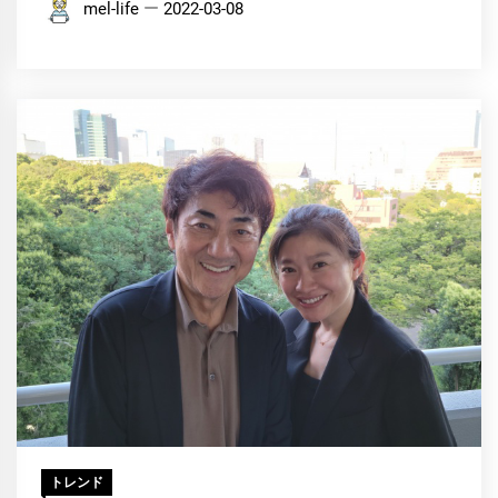
mel-life
2022-03-08
トレンド