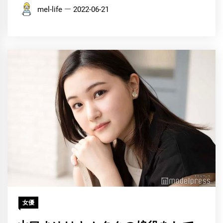
mel-life
2022-06-21
女優