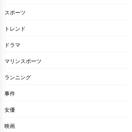
スポーツ
トレンド
ドラマ
マリンスポーツ
ランニング
事件
女優
映画