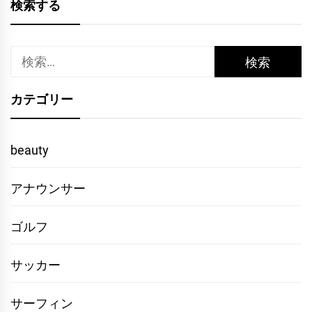
検索する
検
索:
カテゴリー
beauty
アナウンサー
ゴルフ
サッカー
サーフィン